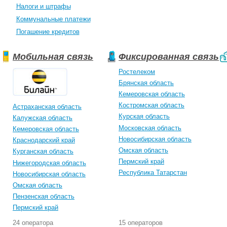
Налоги и штрафы
Коммунальные платежи
Погашение кредитов
Мобильная связь
Фиксированная связь
Ростелеком
Брянская область
Кемеровская область
Костромская область
Астраханская область
Курская область
Калужская область
Московская область
Кемеровская область
Новосибирская область
Краснодарский край
Омская область
Курганская область
Пермский край
Нижегородская область
Республика Татарстан
Новосибирская область
Омская область
Пензенская область
Пермский край
24 оператора
15 операторов