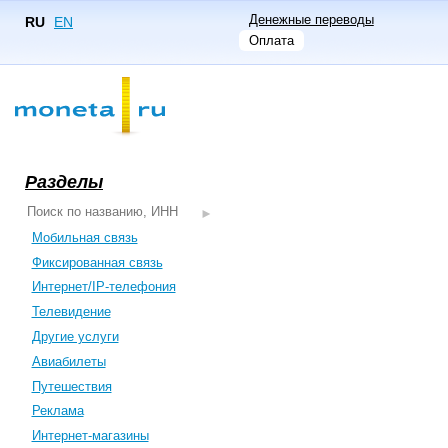
Денежные переводы
RU
EN
Оплата
Разделы
Мобильная связь
Фиксированная связь
Интернет/IP-телефония
Телевидение
Другие услуги
Авиабилеты
Путешествия
Реклама
Интернет-магазины