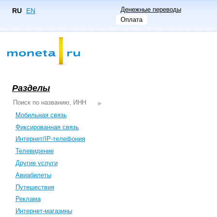
Денежные переводы
RU
EN
Оплата
Разделы
Мобильная связь
Фиксированная связь
Интернет/IP-телефония
Телевидение
Другие услуги
Авиабилеты
Путешествия
Реклама
Интернет-магазины