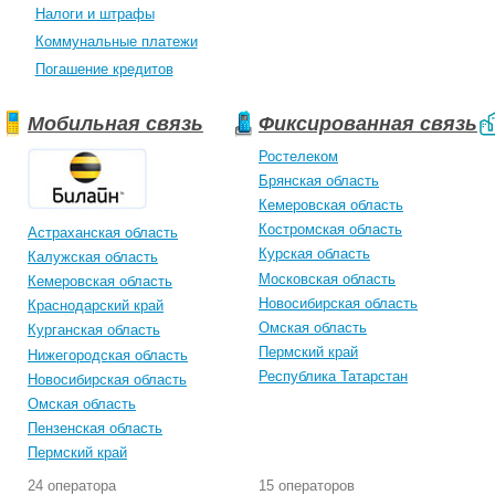
Налоги и штрафы
Коммунальные платежи
Погашение кредитов
Мобильная связь
Фиксированная связь
Ростелеком
Брянская область
Кемеровская область
Костромская область
Астраханская область
Курская область
Калужская область
Московская область
Кемеровская область
Новосибирская область
Краснодарский край
Омская область
Курганская область
Пермский край
Нижегородская область
Республика Татарстан
Новосибирская область
Омская область
Пензенская область
Пермский край
24 оператора
15 операторов