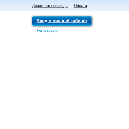
Денежные переводы
Оплата
Вход в личный кабинет
Регистрация