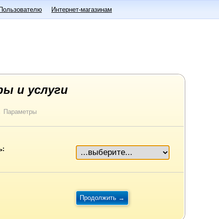
Пользователю
Интернет-магазинам
ры и услуги
→
Параметры
ь: