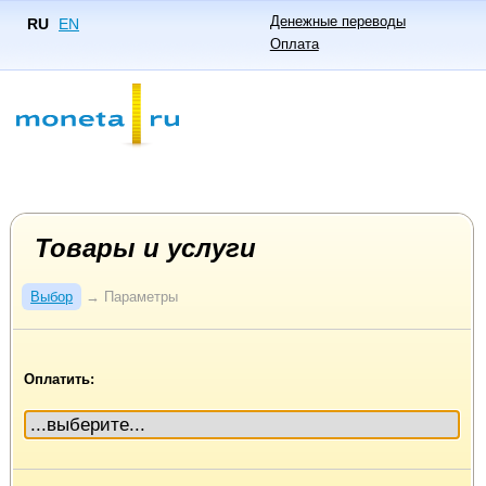
Денежные переводы
RU
EN
Оплата
Товары и услуги
Выбор
→
Параметры
Оплатить: