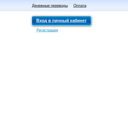
Денежные переводы
Оплата
Вход в личный кабинет
Регистрация