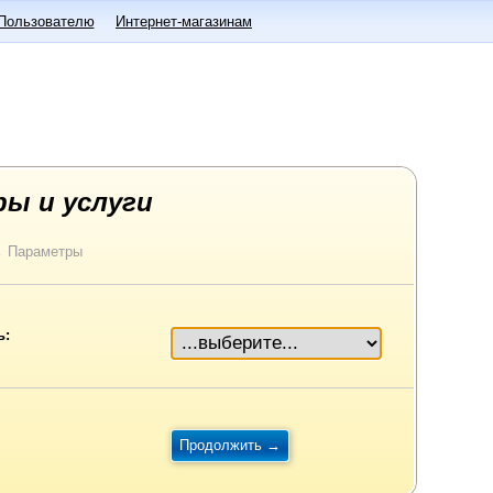
Пользователю
Интернет-магазинам
ры и услуги
→
Параметры
ь: