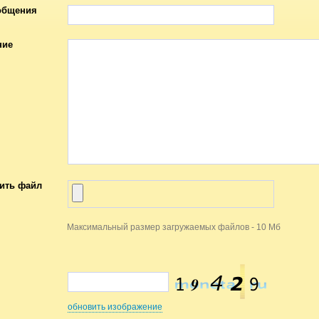
общения
ние
ить файл
Максимальный размер загружаемых файлов - 10 Мб
обновить изображение