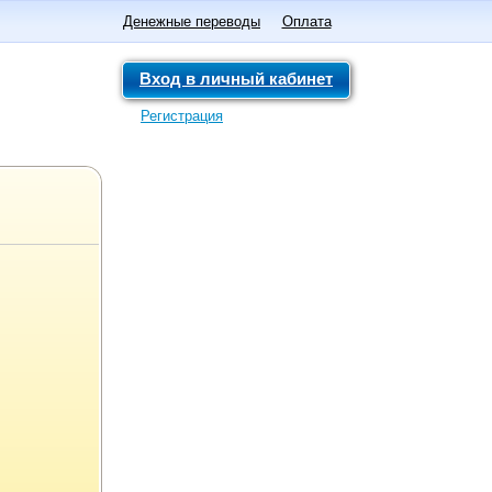
Денежные переводы
Оплата
Вход в личный кабинет
Регистрация