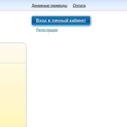
Денежные переводы
Оплата
Вход в личный кабинет
Регистрация