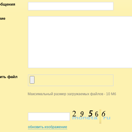
общения
ние
ить файл
Максимальный размер загружаемых файлов - 10 Мб
обновить изображение