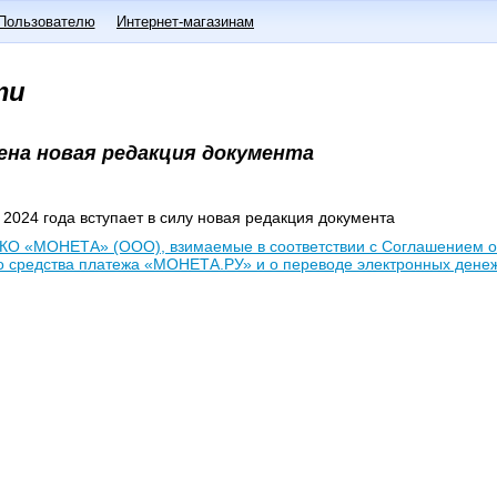
Пользователю
Интернет-магазинам
ти
на новая редакция документа
 2024 года вступает в силу новая редакция документа
О «МОНЕТА» (ООО), взимаемые в соответствии с Соглашением о
о средства платежа «МОНЕТА.РУ» и о переводе электронных дене