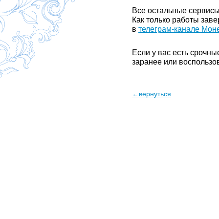
Все остальные сервисы
Как только работы зав
в
телеграм-канале Мон
Если у вас есть срочн
заранее или воспользо
←вернуться