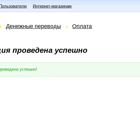
Пользователю
Интернет-магазинам
Денежные переводы
Оплата
ия проведена успешно
проведена успешно!