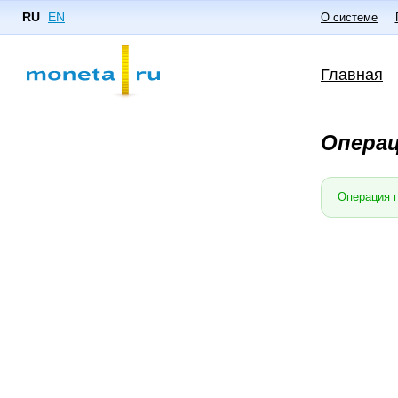
RU
EN
О системе
Главная
Операц
Операция 