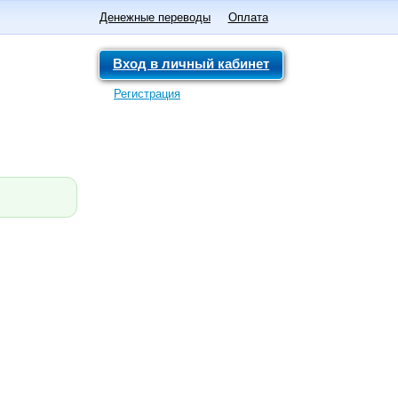
Денежные переводы
Оплата
Вход в личный кабинет
Регистрация