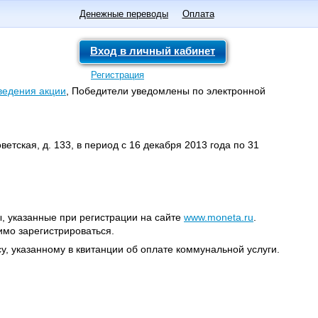
Денежные переводы
Оплата
Вход в личный кабинет
Регистрация
ведения акции
, Победители уведомлены по электронной
ветская, д. 133, в период с 16 декабря 2013 года по 31
, указанные при регистрации на сайте
www.moneta.ru
.
имо зарегистрироваться.
у, указанному в квитанции об оплате коммунальной услуги.