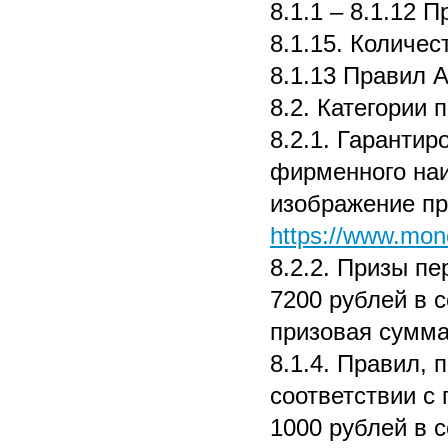
8.1.1 – 8.1.12 
8.1.15. Количес
8.1.13 Правил А
8.2. Категории 
8.2.1. Гаранти
фирменного на
изображение пр
https://www.mone
8.2.2. Призы пе
7200 рублей в с
призовая сумма 
8.1.4. Правил, 
соответствии с 
1000 рублей в с