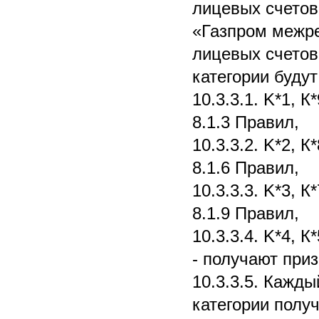
лицевых счетов
«Газпром межре
лицевых счетов
категории буду
10.3.3.1. K*1, К
8.1.3 Правил,
10.3.3.2. K*2, К
8.1.6 Правил,
10.3.3.3. K*3, К
8.1.9 Правил,
10.3.3.4. K*4, К
- получают приз
10.3.3.5. Кажд
категории полу