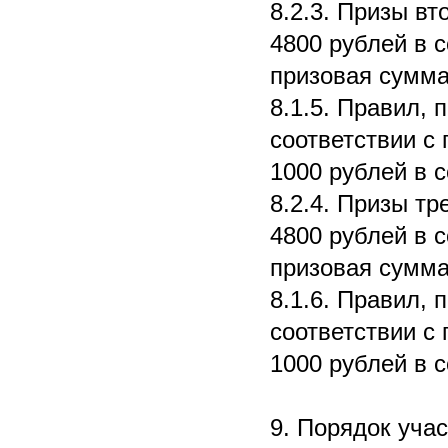
8.2.3. Призы вт
4800 рублей в с
призовая сумма 
8.1.5. Правил, 
соответствии с 
1000 рублей в с
8.2.4. Призы тр
4800 рублей в с
призовая сумма 
8.1.6. Правил, 
соответствии с 
1000 рублей в с
9. Порядок учас