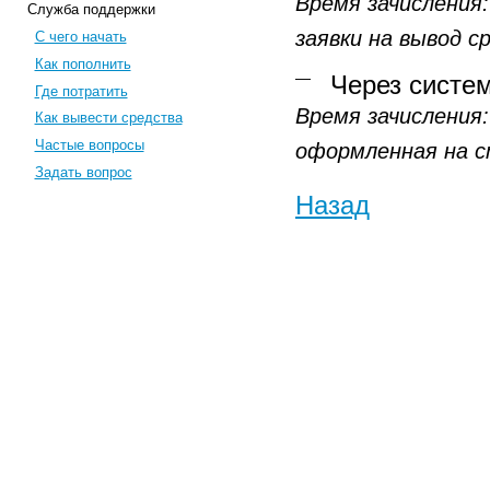
Время зачисления:
Служба поддержки
заявки на вывод с
С чего начать
Как пополнить
Через сист
Где потратить
Время зачисления:
Как вывести средства
Частые вопросы
оформленная на 
Задать вопрос
Назад