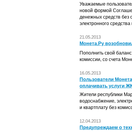
Уважаемые пользовател
новой формой Соглаше
денежных средств без 
электронного средств
21.05.2013
Монета.Ру возобновила
Пополнить свой баланс в
комиссии, со счета Моне
16.05.2013
Пользователи Монета
оплачивать услуги Ж
Жители республики Мар
водоснабжение, электр
и квартплату без комис
12.04.2013
Предупреждаем о тех