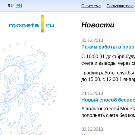
RU
EN
О системе
Пользователю
Новости
30.12.2013
Режим работы в ново
С 10:00 31 декабря бу
счета и выводы через 
График работы службы 
до 15:00, с 12:00 1 янв
24.12.2013
Новый способ беспро
У пользователей Монет
пополнять счета без к
09.12.2013