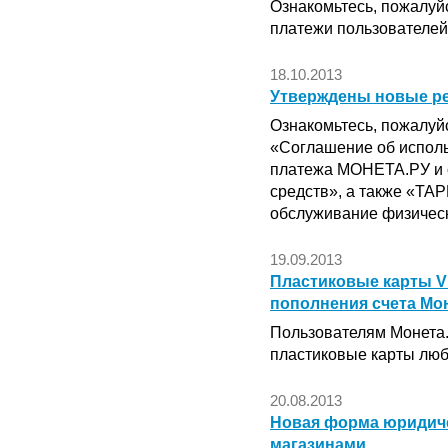
Ознакомьтесь, пожалуй
платежи пользователей
18.10.2013
Утверждены новые р
Ознакомьтесь, пожалуйс
«Соглашение об исполь
платежа МОНЕТА.РУ и 
средств», а также «Т
обслуживание физическ
19.09.2013
Пластиковые карты Vi
пополнения счета Мо
Пользователям Монета.
пластиковые карты люб
20.08.2013
Новая форма юридиче
магазинами