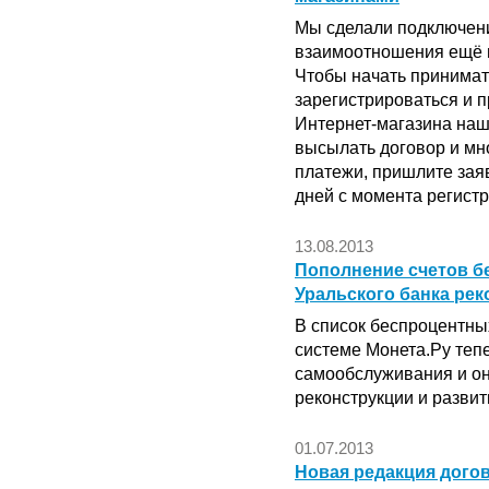
Мы сделали подключен
взаимоотношения ещё 
Чтобы начать принимат
зарегистрироваться и п
Интернет-магазина наш
высылать договор и мн
платежи, пришлите зая
дней с момента регистр
13.08.2013
Пополнение счетов б
Уральского банка рек
В список беспроцентны
системе Монета.Ру теп
самообслуживания и он
реконструкции и развит
01.07.2013
Новая редакция дого